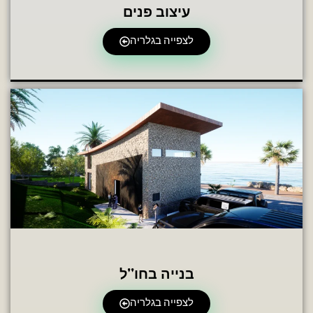
עיצוב פנים
לצפייה בגלריה
בנייה בחו''ל
לצפייה בגלריה