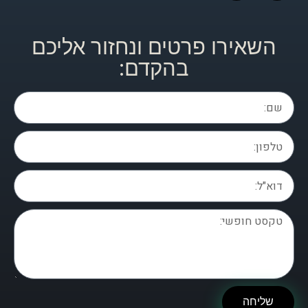
השאירו פרטים ונחזור אליכם
בהקדם:
שליחה