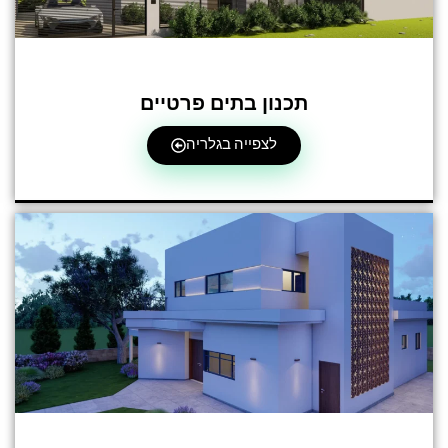
תכנון בתים פרטיים
לצפייה בגלריה