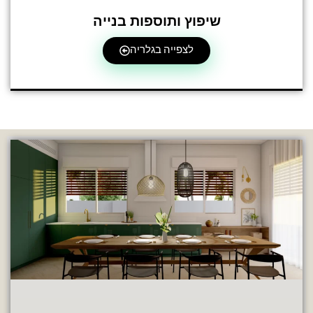
שיפוץ ותוספות בנייה
לצפייה בגלריה