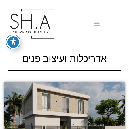
אדריכלות ועיצוב פנים