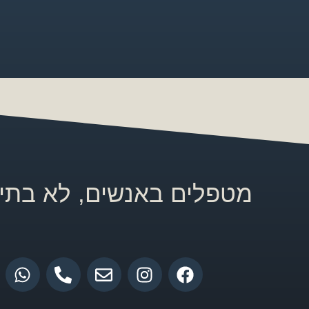
מטפלים באנשים, לא בתיק