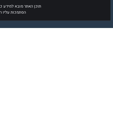
תוכן האתר מובא למידע כלל
הסתמכות עליו ה