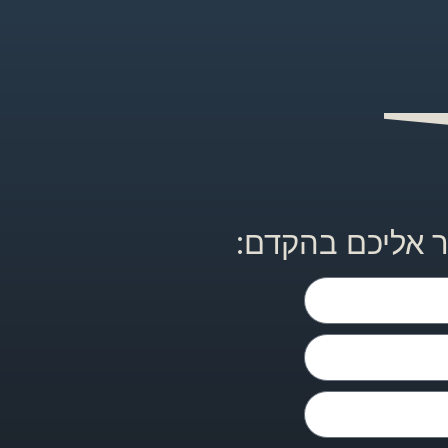
ר אליכם בהקדם: