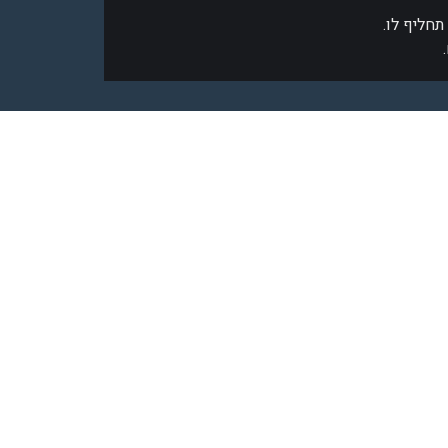
 תחליף לו.
.