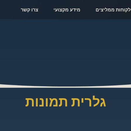
לקוחות ממליצים
מידע מקצועי
צרו קשר
גלרית תמונות