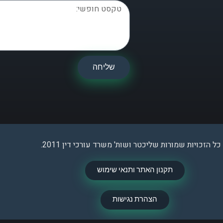
שליחה
כל הזכויות שמורות שליכטר ושות' משרד עורכי דין 2011.
תקנון האתר ותנאי שימוש
הצהרת נגישות