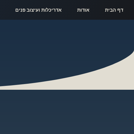
דף הבית
אודות
אדריכלות ועיצוב פנים